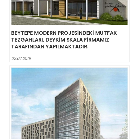
BEYTEPE MODERN PROJESINDEKI MUTFAK
TEZGAHLARI, DEYKIM SKALA FIRMAMIZ
TARAFINDAN YAPILMAKTADIR.
02.07.2019