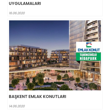
UYGULAMALARI
16.06.2020
BAŞKENT EMLAK KONUTLARI
14.06.2020