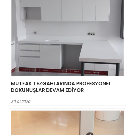
MUTFAK TEZGAHLARINDA PROFESYONEL
DOKUNUŞLAR DEVAM EDIYOR
30.01.2020