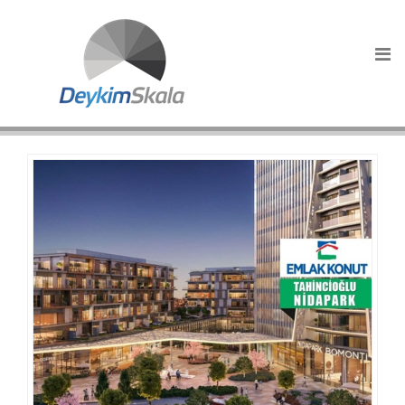
HABERLER