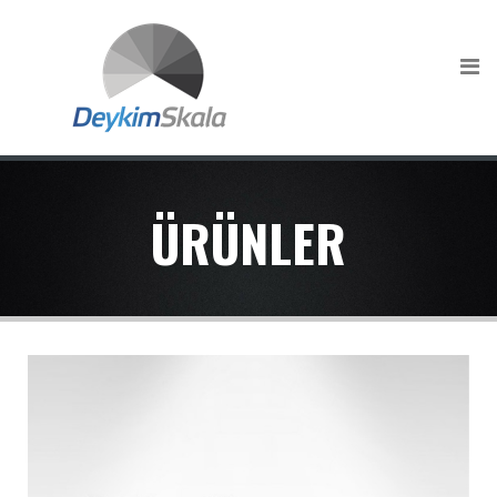
ÜRÜNLER