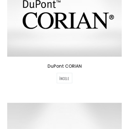
DuPont CORIAN
İNCELE