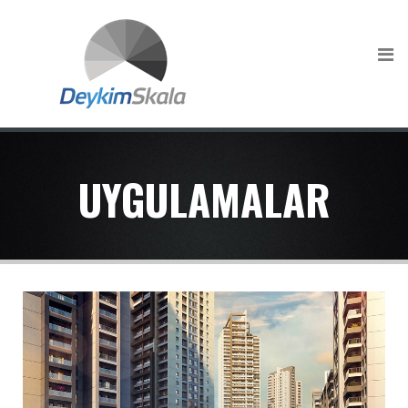
UYGULAMALAR